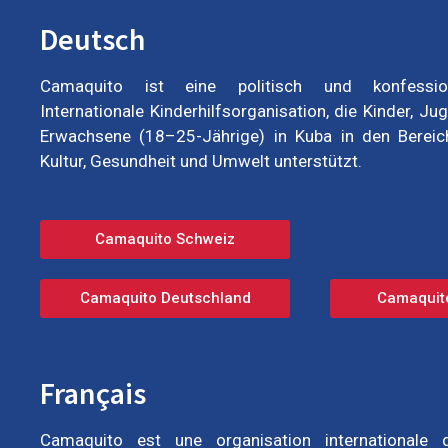
Deutsch
Camaquito ist eine politisch und konfessio
Internationale Kinderhilfsorganisation, die Kinder, J
Erwachsene (18–25-Jährige) in Kuba in den Bereich
Kultur, Gesundheit und Umwelt unterstützt.
Camaquito Schweiz
Camaquito Deutschland
Camaquito
Français
Camaquito est une organisation internationale d