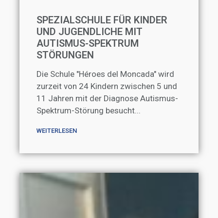
SPEZIALSCHULE FÜR KINDER
UND JUGENDLICHE MIT
AUTISMUS-SPEKTRUM
STÖRUNGEN
Die Schule "Héroes del Moncada" wird
zurzeit von 24 Kindern zwischen 5 und
11 Jahren mit der Diagnose Autismus-
Spektrum-Störung besucht...
WEITERLESEN