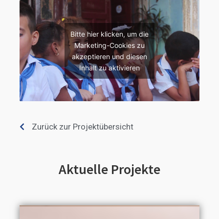
Bitte hier klicken, um die
Marketing-Cookies zu
akzeptieren und diesen
Inhalt zu aktivieren
Zurück zur Projektübersicht
Aktuelle Projekte