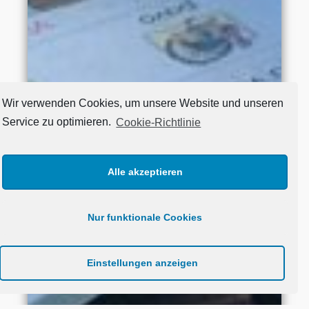
Wir verwenden Cookies, um unsere Website und unseren
Service zu optimieren.
Cookie-Richtlinie
Alle akzeptieren
Nur funktionale Cookies
Einstellungen anzeigen