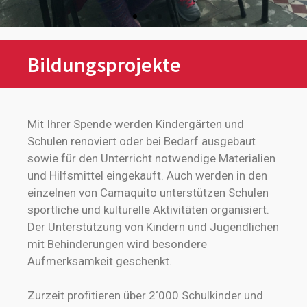
Bildungsprojekte
Mit Ihrer Spende werden Kindergärten und
Schulen renoviert oder bei Bedarf ausgebaut
sowie für den Unterricht notwendige Materialien
und Hilfsmittel eingekauft. Auch werden in den
einzelnen von Camaquito unterstützen Schulen
sportliche und kulturelle Aktivitäten organisiert.
Der Unterstützung von Kindern und Jugendlichen
mit Behinderungen wird besondere
Aufmerksamkeit geschenkt.
Zurzeit profitieren über 2‘000 Schulkinder und