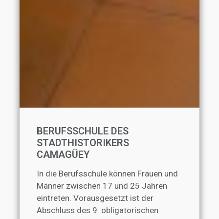
BERUFSSCHULE DES
STADTHISTORIKERS
CAMAGÜEY
In die Berufsschule können Frauen und
Männer zwischen 17 und 25 Jahren
eintreten. Vorausgesetzt ist der
Abschluss des 9. obligatorischen