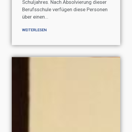
Schuljahres. Nach Absolvierung dieser
Berufsschule verfügen diese Personen
über einen...
WEITERLESEN