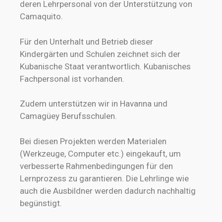
deren Lehrpersonal von der Unterstützung von
Camaquito.
Für den Unterhalt und Betrieb dieser
Kindergärten und Schulen zeichnet sich der
Kubanische Staat verantwortlich. Kubanisches
Fachpersonal ist vorhanden.
Zudem unterstützen wir in Havanna und
Camagüey Berufsschulen.
Bei diesen Projekten werden Materialen
(Werkzeuge, Computer etc.) eingekauft, um
verbesserte Rahmenbedingungen für den
Lernprozess zu garantieren. Die Lehrlinge wie
auch die Ausbildner werden dadurch nachhaltig
begünstigt.