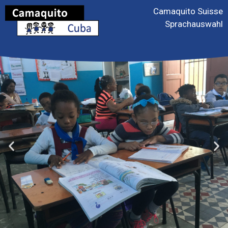
Camaquito Suisse
Sprachauswahl