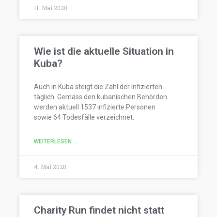
11. Mai 2020
Wie ist die aktuelle Situation in
Kuba?
Auch in Kuba steigt die Zahl der Infizierten
täglich. Gemäss den kubanischen Behörden
werden aktuell 1537 infizierte Personen
sowie 64 Todesfälle verzeichnet.
WEITERLESEN ...
4. Mai 2020
Charity Run findet nicht statt