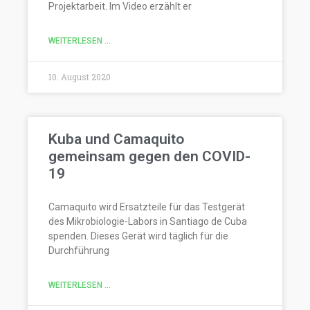
Projektarbeit. Im Video erzählt er
WEITERLESEN ...
10. August 2020
Kuba und Camaquito
gemeinsam gegen den COVID-
19
Camaquito wird Ersatzteile für das Testgerät
des Mikrobiologie-Labors in Santiago de Cuba
spenden. Dieses Gerät wird täglich für die
Durchführung
WEITERLESEN ...