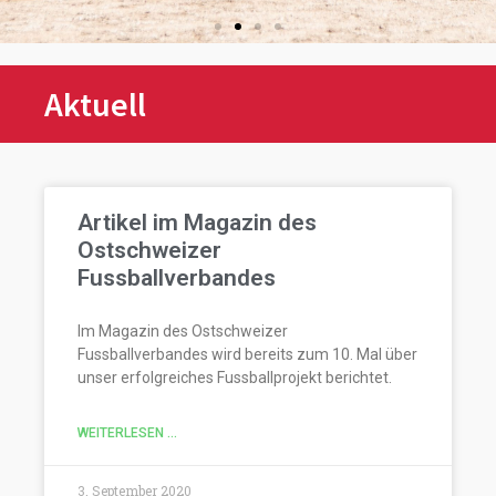
Aktuell
Artikel im Magazin des
Ostschweizer
Fussballverbandes
Im Magazin des Ostschweizer
Fussballverbandes wird bereits zum 10. Mal über
unser erfolgreiches Fussballprojekt berichtet.
WEITERLESEN ...
3. September 2020