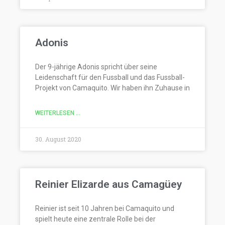
Adonis
Der 9-jährige Adonis spricht über seine
Leidenschaft für den Fussball und das Fussball-
Projekt von Camaquito. Wir haben ihn Zuhause in
WEITERLESEN ...
30. August 2020
Reinier Elizarde aus Camagüey
Reinier ist seit 10 Jahren bei Camaquito und
spielt heute eine zentrale Rolle bei der