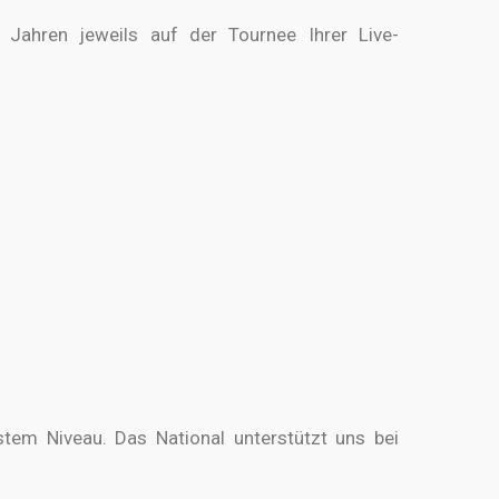
Jahren jeweils auf der Tournee Ihrer Live-
stem Niveau. Das National
unterstützt
uns bei