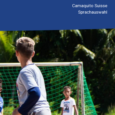
Camaquito Suisse
Sprachauswahl