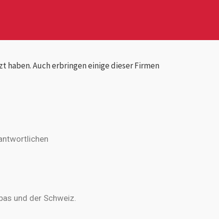
zt haben. Auch erbringen einige dieser Firmen
rantwortlichen
bas und der Schweiz.