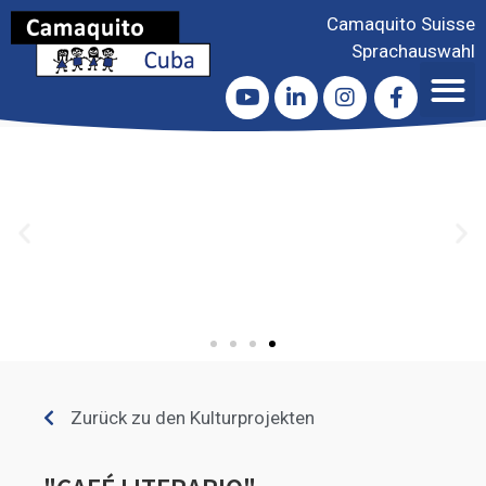
Camaquito Suisse
Sprachauswahl
Zurück zu den Kulturprojekten