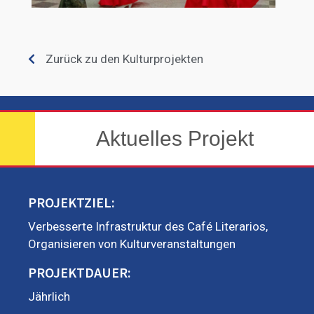
Zurück zu den Kulturprojekten
Aktuelles Projekt
PROJEKTZIEL:
Verbesserte Infrastruktur des Café Literarios,
Organisieren von Kulturveranstaltungen
PROJEKTDAUER:
Jährlich