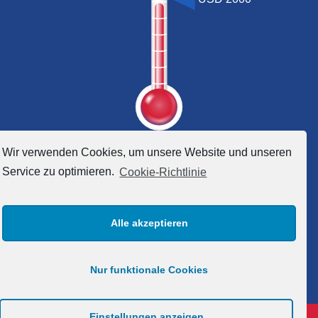
Wir verwenden Cookies, um unsere Website und unseren
Service zu optimieren.
Cookie-Richtlinie
Alle akzeptieren
Ich möchte helfen
Nur funktionale Cookies
Einstellungen anzeigen