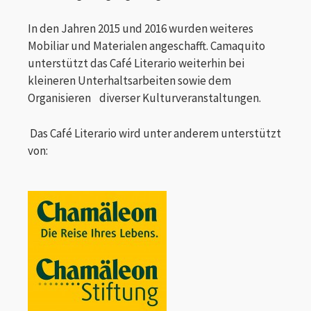
In den Jahren 2015 und 2016 wurden weiteres
Mobiliar und Materialen angeschafft. Camaquito
unterstützt das Café Literario weiterhin bei
kleineren Unterhaltsarbeiten sowie dem
Organisieren diverser Kulturveranstaltungen.
Das Café Literario wird unter anderem unterstützt
von: