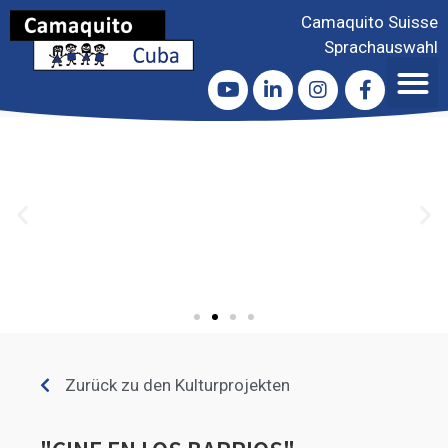
Camaquito Suisse
Sprachauswahl
Zurück zu den Kulturprojekten