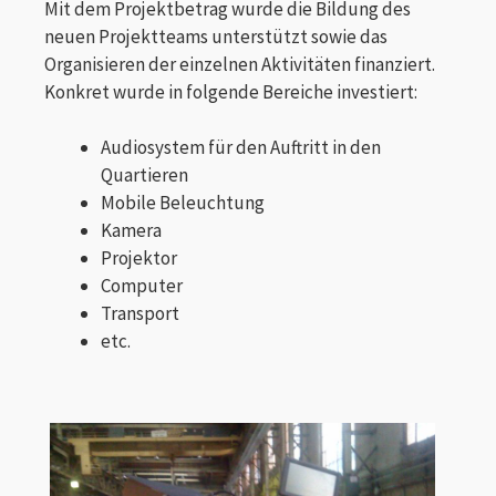
Mit dem Projektbetrag wurde die Bildung des
neuen Projektteams unterstützt sowie das
Organisieren der einzelnen Aktivitäten finanziert.
Konkret wurde in folgende Bereiche investiert:
Audiosystem für den Auftritt in den
Quartieren
Mobile Beleuchtung
Kamera
Projektor
Computer
Transport
etc.