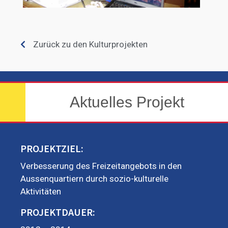
Zurück zu den Kulturprojekten
Aktuelles Projekt
PROJEKTZIEL:
Verbesserung des Freizeitangebots in den
Aussenquartiern durch sozio-kulturelle
Aktivitäten
PROJEKTDAUER: