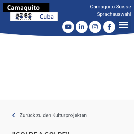
Camaquito Suisse
Sprachauswahl
Zurück zu den Kulturprojekten