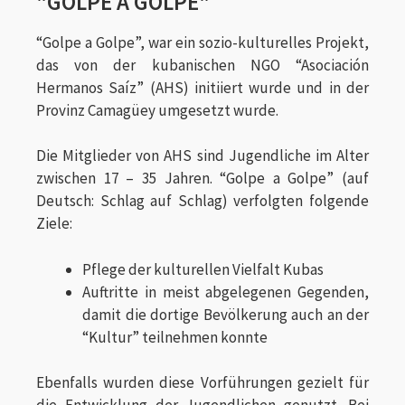
"GOLPE A GOLPE"
“Golpe a Golpe”, war ein sozio-kulturelles Projekt,
das von der kubanischen NGO “Asociación
Hermanos Saíz” (AHS) initiiert wurde und in der
Provinz Camagüey umgesetzt wurde.
Die Mitglieder von AHS sind Jugendliche im Alter
zwischen 17 – 35 Jahren. “Golpe a Golpe” (auf
Deutsch: Schlag auf Schlag) verfolgten folgende
Ziele:
Pflege der kulturellen Vielfalt Kubas
Auftritte in meist abgelegenen Gegenden,
damit die dortige Bevölkerung auch an der
“Kultur” teilnehmen konnte
Ebenfalls wurden diese Vorführungen gezielt für