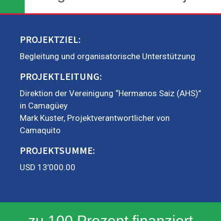
PROJEKTZIEL:
Begleitung und organisatorische Unterstützung
PROJEKTLEITUNG:
Direktion der Vereinigung “Hermanos Saiz (AHS)”
in Camagüey
Mark Kuster, Projektverantwortlicher von
Camaquito
PROJEKTSUMME:
USD 13’000.00
zu 100 Prozent finanziert