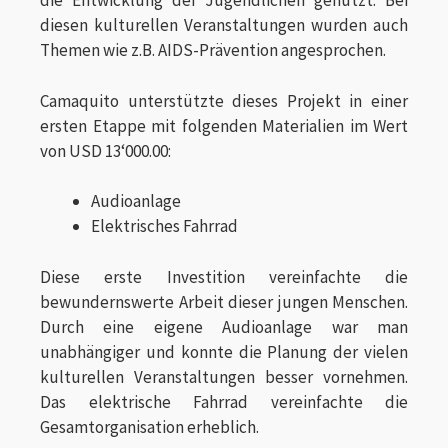
die Entwicklung der Jugendlichen genutzt. Bei
diesen kulturellen Veranstaltungen wurden auch
Themen wie z.B. AIDS-Prävention angesprochen.
Camaquito unterstützte dieses Projekt in einer
ersten Etappe mit folgenden Materialien im Wert
von USD 13‘000.00:
Audioanlage
Elektrisches Fahrrad
Diese erste Investition vereinfachte die
bewundernswerte Arbeit dieser jungen Menschen.
Durch eine eigene Audioanlage war man
unabhängiger und konnte die Planung der vielen
kulturellen Veranstaltungen besser vornehmen.
Das elektrische Fahrrad vereinfachte die
Gesamtorganisation erheblich.