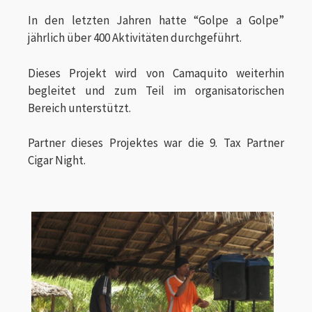
In den letzten Jahren hatte “Golpe a Golpe”
jährlich über 400 Aktivitäten durchgeführt.
Dieses Projekt wird von Camaquito weiterhin
begleitet und zum Teil im organisatorischen
Bereich unterstützt.
Partner dieses Projektes war die 9. Tax Partner
Cigar Night.