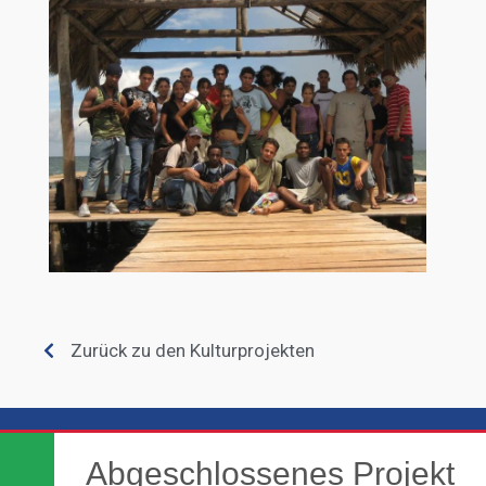
Zurück zu den Kulturprojekten
Abgeschlossenes Projekt