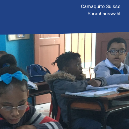
Camaquito Suisse
Sprachauswahl