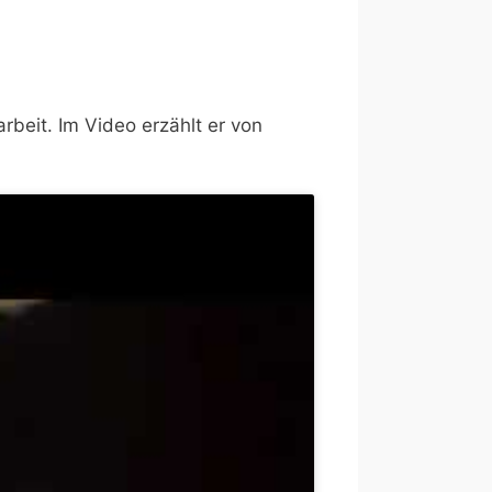
arbeit. Im Video erzählt er von