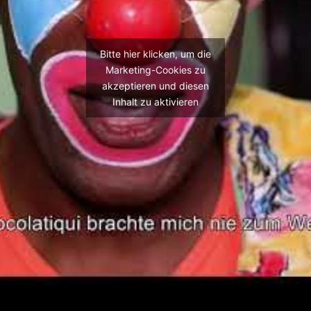
Bitte hier klicken, um die
Marketing-Cookies zu
akzeptieren und diesen
Inhalt zu aktivieren